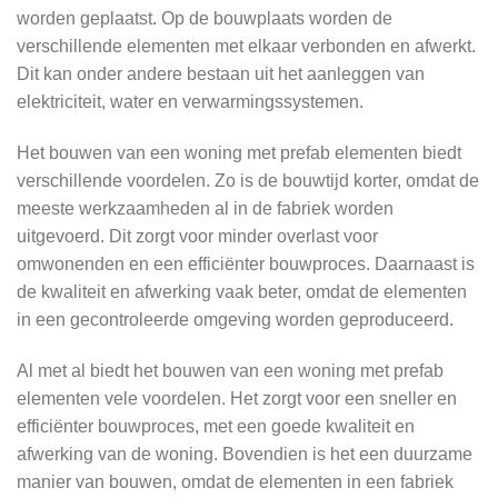
worden geplaatst. Op de bouwplaats worden de
verschillende elementen met elkaar verbonden en afwerkt.
Dit kan onder andere bestaan uit het aanleggen van
elektriciteit, water en verwarmingssystemen.
Het bouwen van een woning met prefab elementen biedt
verschillende voordelen. Zo is de bouwtijd korter, omdat de
meeste werkzaamheden al in de fabriek worden
uitgevoerd. Dit zorgt voor minder overlast voor
omwonenden en een efficiënter bouwproces. Daarnaast is
de kwaliteit en afwerking vaak beter, omdat de elementen
in een gecontroleerde omgeving worden geproduceerd.
Al met al biedt het bouwen van een woning met prefab
elementen vele voordelen. Het zorgt voor een sneller en
efficiënter bouwproces, met een goede kwaliteit en
afwerking van de woning. Bovendien is het een duurzame
manier van bouwen, omdat de elementen in een fabriek