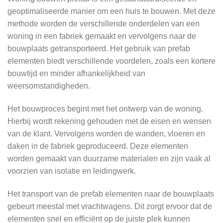
geoptimaliseerde manier om een huis te bouwen. Met deze
methode worden de verschillende onderdelen van een
woning in een fabriek gemaakt en vervolgens naar de
bouwplaats getransporteerd. Het gebruik van prefab
elementen biedt verschillende voordelen, zoals een kortere
bouwtijd en minder afhankelijkheid van
weersomstandigheden.
Het bouwproces begint met het ontwerp van de woning.
Hierbij wordt rekening gehouden met de eisen en wensen
van de klant. Vervolgens worden de wanden, vloeren en
daken in de fabriek geproduceerd. Deze elementen
worden gemaakt van duurzame materialen en zijn vaak al
voorzien van isolatie en leidingwerk.
Het transport van de prefab elementen naar de bouwplaats
gebeurt meestal met vrachtwagens. Dit zorgt ervoor dat de
elementen snel en efficiënt op de juiste plek kunnen