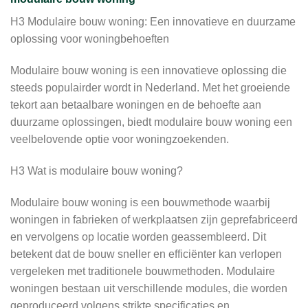
H3 Modulaire bouw woning: Een innovatieve en duurzame
oplossing voor woningbehoeften
Modulaire bouw woning is een innovatieve oplossing die
steeds populairder wordt in Nederland. Met het groeiende
tekort aan betaalbare woningen en de behoefte aan
duurzame oplossingen, biedt modulaire bouw woning een
veelbelovende optie voor woningzoekenden.
H3 Wat is modulaire bouw woning?
Modulaire bouw woning is een bouwmethode waarbij
woningen in fabrieken of werkplaatsen zijn geprefabriceerd
en vervolgens op locatie worden geassembleerd. Dit
betekent dat de bouw sneller en efficiënter kan verlopen
vergeleken met traditionele bouwmethoden. Modulaire
woningen bestaan uit verschillende modules, die worden
geproduceerd volgens strikte specificaties en