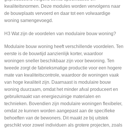
kwaliteitsnormen. Deze modules worden vervolgens naar
de bouwplaats vervoerd en daar tot een volwaardige
woning samengevoegd.
H3 Wat zijn de voordelen van modulaire bouw woning?
Modulaire bouw woning heeft verschillende voordelen. Ten
eerste is de bouwtijd aanzienlijk korter, waardoor
woningen sneller beschikbaar zijn voor bewoning. Ten
tweede zorgt de fabrieksmatige productie voor een hogere
mate van kwaliteitscontrole, waardoor de woningen vaak
van hoge kwaliteit zijn. Daarnaast is modulaire bouw
woning duurzaam, omdat het minder afval produceert en
gebruikmaakt van energiezuinige materialen en
technieken. Bovendien zijn modulaire woningen flexibeler,
omdat ze kunnen worden aangepast aan de specifieke
behoeften van de bewoners. Dit maakt ze bij uitstek
geschikt voor zowel individuen als grotere projecten, zoals