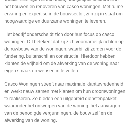
het bouwen en renoveren van casco woningen. Met ruime
ervaring en expertise in de bouwsector, zijn zij in staat om
hoogwaardige en duurzame woningen te leveren.
Het bedrijf onderscheidt zich door hun focus op casco
woningen. Dit betekent dat zij zich voornamelijk richten op
de ruwbouw van de woningen, waarbij zij zorgen voor de
fundering, buitenschil en constructie. Hierdoor hebben
klanten de vrijheid om de afwerking van de woning naar
eigen smaak en wensen in te vullen.
Casco Woningen streeft naar maximale klanttevredenheid
en werkt nauw samen met klanten om hun droomwoningen
te realiseren. Ze bieden een uitgebreid dienstenpakket,
waaronder het ontwerpen van de woning, het aanvragen
van de benodigde vergunningen, de bouw zelf en de
afwerking van de woning.