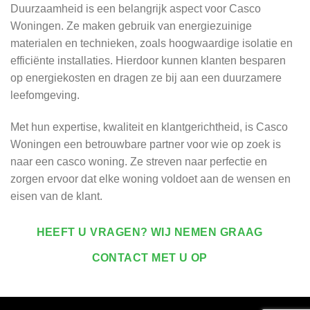
Duurzaamheid is een belangrijk aspect voor Casco
Woningen. Ze maken gebruik van energiezuinige
materialen en technieken, zoals hoogwaardige isolatie en
efficiënte installaties. Hierdoor kunnen klanten besparen
op energiekosten en dragen ze bij aan een duurzamere
leefomgeving.
Met hun expertise, kwaliteit en klantgerichtheid, is Casco
Woningen een betrouwbare partner voor wie op zoek is
naar een casco woning. Ze streven naar perfectie en
zorgen ervoor dat elke woning voldoet aan de wensen en
eisen van de klant.
HEEFT U VRAGEN? WIJ NEMEN GRAAG
CONTACT MET U OP